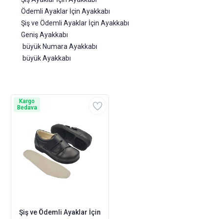
Ödemli Ayaklar İçin Ayakkabı
Şiş ve Ödemli Ayaklar İçin Ayakkabı
Geniş Ayakkabı
büyük Numara Ayakkabı
büyük Ayakkabı
Kargo
Bedava
Şiş ve Ödemli Ayaklar İçin