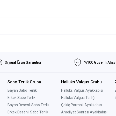
Orjinal Ürün Garantisi
%100 Güvenli Alışv
Sabo Terlik Grubu
Halluks Valgus Grubu
Bayan Sabo Terlik
Halluks Valgus Ayakkabısı
Erkek Sabo Terlik
Halluks Valgus Terliği
Bayan Desenli Sabo Terlik
Çekiç Parmak Ayakkabısı
Erkek Desenli Sabo Terlik
Ameliyat Sonrası Ayakkabısı