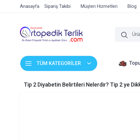
Anasayfa
Sipariş Takibi
Müşteri Hizmetleri
Blog
Topu
TÜM KATEGORİLER
Tip 2 Diyabetin Belirtileri Nelerdir? Tip 2 ye Dik