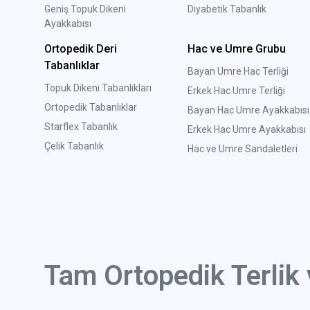
Geniş Topuk Dikeni
Diyabetik Tabanlık
Ayakkabısı
Ortopedik Deri
Hac ve Umre Grubu
Tabanlıklar
Bayan Umre Hac Terliği
Topuk Dikeni Tabanlıkları
Erkek Hac Umre Terliği
Ortopedik Tabanlıklar
Bayan Hac Umre Ayakkabısı
Starflex Tabanlık
Erkek Hac Umre Ayakkabısı
Çelik Tabanlık
Hac ve Umre Sandaletleri
Tam Ortopedik Terlik