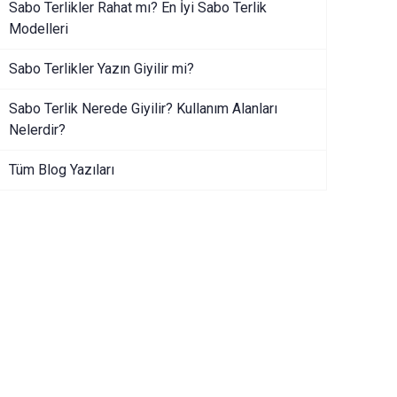
Sabo Terlikler Rahat mı? En İyi Sabo Terlik
Modelleri
Sabo Terlikler Yazın Giyilir mi?
Sabo Terlik Nerede Giyilir? Kullanım Alanları
Nelerdir?
Tüm Blog Yazıları