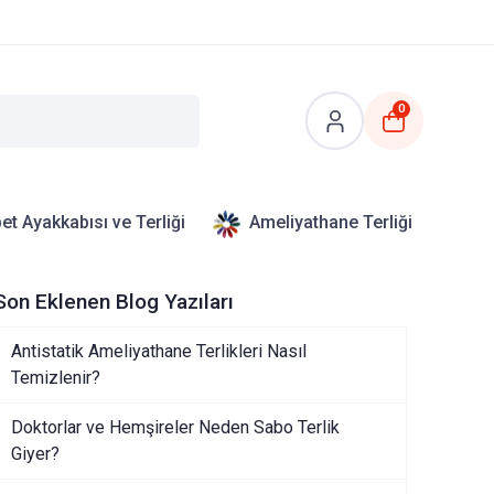
0
et Ayakkabısı ve Terliği
Ameliyathane Terliği
Son Eklenen Blog Yazıları
Antistatik Ameliyathane Terlikleri Nasıl
Temizlenir?
Doktorlar ve Hemşireler Neden Sabo Terlik
Giyer?