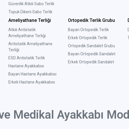
Güvenlik Atkılı Sabo Terlik
Topuk Dikeni Sabo Terlik
Ameliyathane Terliği
Ortopedik Terlik Grubu
Atkılı Antistatik
Bayan Ortopedik Terlik
Ameliyathane Terliği
Erkek Ortopedik Terlik
Antistatik Ameliyathane
Ortopedik Sandalet Grubu
Terliği
Bayan Ortopedik Sandalet
ESD Antistatik Terlik
Erkek Ortopedik Sandalet
Hastane Ayakkabısı
Bayan Hastane Ayakkabısı
Erkek Hastane Ayakkabısı
 ve Medikal Ayakkabı Mode