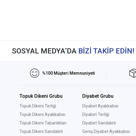
SOSYAL MEDYA’DA
BİZİ TAKİP EDİN!
%100 Müşteri Memnuniyeti
Topuk Dikeni Grubu
Diyabet Grubu
Topuk Dikeni Terliği
Diyabet Ayakkabısı
Topuk Dikeni Ayakkabısı
Diyabet Terliği
Topuk Dikeni Tabanlıkları
Diyabet Sandaleti
Topuk Dikeni Sandaleti
Geniş Diyabet Ayakkabısı