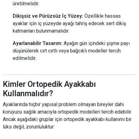
üretilmelidir.
Dikişsiz ve Pürüzsüz İç Yüzey:
Özellikle hassas
ayaklar için iç yüzeyde ayağı tahriş edecek sert dikiş
katmanları bulunmamalıdır.
Ayarlanabilir Tasarım:
Ayağın gün içindeki şişme payı
düşünülerek cırt cırtlı veya bağcıklı modeller tercih
edilmelidir.
Kimler Ortopedik Ayakkabı
Kullanmalıdır?
Ayaklarında hiçbir yapısal problem olmayan bireyler dahi
koruyucu sağlık amacıyla ortopedik modelleri tercih edebilir.
Ancak aşağıdaki gruplar için ortopedik ayakkabı kullanımı bir
lüks değil, zorunluluktur: