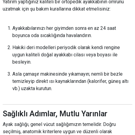
Yatırım yaptığınız kaliteli bir ortopedik ayakkabının ömrünü
uzatmak için şu bakım kurallarına dikkat etmelisiniz:
Ayakkabılarınızı her giyimden sonra en az 24 saat
boyunca oda sıcaklığında havalandırın.
Hakiki deri modelleri periyodik olarak kendi rengine
uygun kaliteli doğal ayakkabı cilası veya boyası ile
besleyin.
Asla çamaşır makinesinde yıkamayın; nemli bir bezle
temizleyip direkt ısı kaynaklarından (kalorifer, güneş altı
vb.) uzakta kurutun.
Sağlıklı Adımlar, Mutlu Yarınlar
Ayak sağlığı, genel vücut sağlığımızın temelidir. Doğru
seçilmiş, anatomik kriterlere uygun ve düzenli olarak