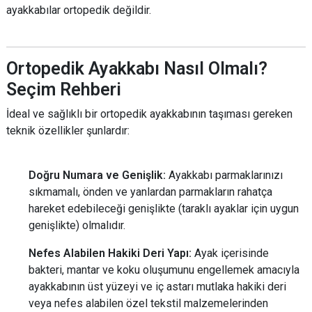
ayakkabılar ortopedik değildir.
Ortopedik Ayakkabı Nasıl Olmalı?
Seçim Rehberi
İdeal ve sağlıklı bir ortopedik ayakkabının taşıması gereken
teknik özellikler şunlardır:
Doğru Numara ve Genişlik:
Ayakkabı parmaklarınızı
sıkmamalı, önden ve yanlardan parmakların rahatça
hareket edebileceği genişlikte (taraklı ayaklar için uygun
genişlikte) olmalıdır.
Nefes Alabilen Hakiki Deri Yapı:
Ayak içerisinde
bakteri, mantar ve koku oluşumunu engellemek amacıyla
ayakkabının üst yüzeyi ve iç astarı mutlaka hakiki deri
veya nefes alabilen özel tekstil malzemelerinden