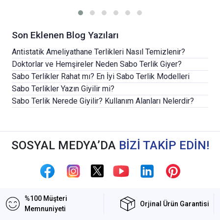
Son Eklenen Blog Yazıları
Antistatik Ameliyathane Terlikleri Nasıl Temizlenir?
Doktorlar ve Hemşireler Neden Sabo Terlik Giyer?
Sabo Terlikler Rahat mı? En İyi Sabo Terlik Modelleri
Sabo Terlikler Yazın Giyilir mi?
Sabo Terlik Nerede Giyilir? Kullanım Alanları Nelerdir?
SOSYAL MEDYA’DA
BİZİ TAKİP EDİN!
%100 Müşteri
Orjinal Ürün Garantisi
Memnuniyeti