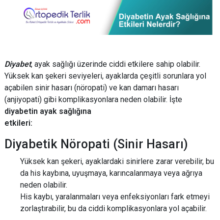
Diyabet
, ayak sağlığı üzerinde ciddi etkilere sahip olabilir.
Yüksek kan şekeri seviyeleri, ayaklarda çeşitli sorunlara yol
açabilen sinir hasarı (nöropati) ve kan damarı hasarı
(anjiyopati) gibi komplikasyonlara neden olabilir. İşte
diyabetin ayak sağlığına
etkileri:
Diyabetik Nöropati (Sinir Hasarı)
Yüksek kan şekeri, ayaklardaki sinirlere zarar verebilir, bu
da his kaybına, uyuşmaya, karıncalanmaya veya ağrıya
neden olabilir.
His kaybı, yaralanmaları veya enfeksiyonları fark etmeyi
zorlaştırabilir, bu da ciddi komplikasyonlara yol açabilir.