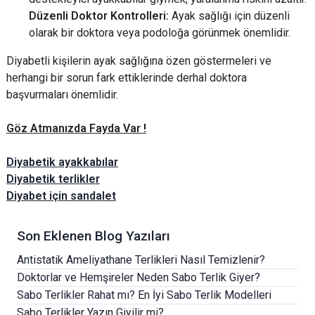
Düzenli Doktor Kontrolleri:
Ayak sağlığı için düzenli
olarak bir doktora veya podoloğa görünmek önemlidir.
Diyabetli kişilerin ayak sağlığına özen göstermeleri ve
herhangi bir sorun fark ettiklerinde derhal doktora
başvurmaları önemlidir.
Göz Atmanızda Fayda Var !
Diyabetik ayakkabılar
Diyabetik terlikler
Diyabet için sandalet
Son Eklenen Blog Yazıları
Antistatik Ameliyathane Terlikleri Nasıl Temizlenir?
Doktorlar ve Hemşireler Neden Sabo Terlik Giyer?
Sabo Terlikler Rahat mı? En İyi Sabo Terlik Modelleri
Sabo Terlikler Yazın Giyilir mi?