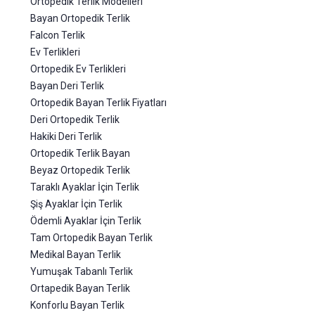
Ortopedik Terlik Modelleri
Bayan Ortopedik Terlik
Falcon Terlik
Ev Terlikleri
Ortopedik Ev Terlikleri
Bayan Deri Terlik
Ortopedik Bayan Terlik Fiyatları
Deri Ortopedik Terlik
Hakiki Deri Terlik
Ortopedik Terlik Bayan
Beyaz Ortopedik Terlik
Taraklı Ayaklar İçin Terlik
Şiş Ayaklar İçin Terlik
Ödemli Ayaklar İçin Terlik
Tam Ortopedik Bayan Terlik
Medikal Bayan Terlik
Yumuşak Tabanlı Terlik
Ortapedik Bayan Terlik
Konforlu Bayan Terlik