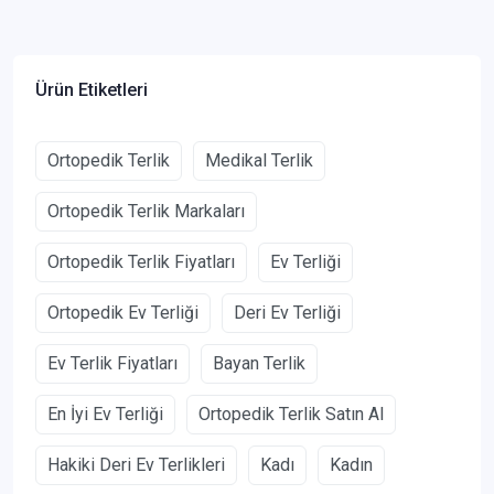
Ürün Etiketleri
Ortopedik Terlik
Medikal Terlik
Ortopedik Terlik Markaları
Ortopedik Terlik Fiyatları
Ev Terliği
Ortopedik Ev Terliği
Deri Ev Terliği
Ev Terlik Fiyatları
Bayan Terlik
En İyi Ev Terliği
Ortopedik Terlik Satın Al
Hakiki Deri Ev Terlikleri
Kadı
Kadın