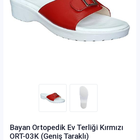
Bayan Ortopedik Ev Terliği Kırmızı
ORT-03K (Geniş Taraklı)