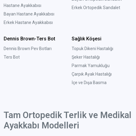
Hastane Ayakkabısı
Erkek Ortopedik Sandalet
Bayan Hastane Ayakkabısı
Erkek Hastane Ayakkabısı
Dennis Brown-Ters Bot
Sağlık Köşesi
Dennis Brown Pev Botları
Topuk Dikeni Hastalığı
Ters Bot
Şeker Hastalığı
Parmak Yamukluğu
Çarpık Ayak Hastalığı
İçe ve Dışa Basma
Tam Ortopedik Terlik ve Medikal
Ayakkabı Modelleri