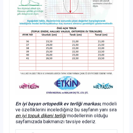
En iyi bayan ortopedik ev terliği markası
, modeli
ve özelliklerini incelediğiniz bu sayfanın yanı sıra
en iyi topuk dikeni terliği
modellerinin olduğu
sayfamızada bakmanızı tavsiye ederiz.