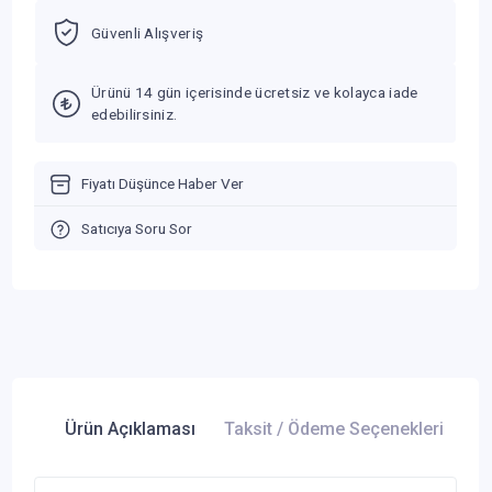
Güvenli Alışveriş
Ürünü 14 gün içerisinde ücretsiz ve kolayca iade
edebilirsiniz.
Fiyatı Düşünce Haber Ver
Satıcıya Soru Sor
Ürün Açıklaması
Taksit / Ödeme Seçenekleri
Ür