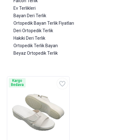
Falcon Terlik
Ev Terlikleri
Bayan Deri Terlik
Ortopedik Bayan Terlik Fiyatları
Deri Ortopedik Terlik
Hakiki Deri Terlik
Ortopedik Terlik Bayan
Beyaz Ortopedik Terlik
Kargo
Bedava