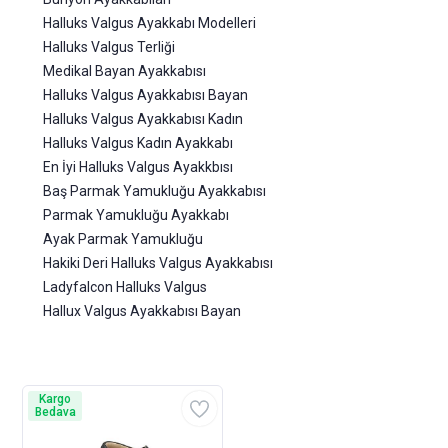
Halluks Valgus Ayakkabı Modelleri
Halluks Valgus Terliği
Medikal Bayan Ayakkabısı
Halluks Valgus Ayakkabısı Bayan
Halluks Valgus Ayakkabısı Kadın
Halluks Valgus Kadın Ayakkabı
En İyi Halluks Valgus Ayakkbısı
Baş Parmak Yamukluğu Ayakkabısı
Parmak Yamukluğu Ayakkabı
Ayak Parmak Yamukluğu
Hakiki Deri Halluks Valgus Ayakkabısı
Ladyfalcon Halluks Valgus
Hallux Valgus Ayakkabısı Bayan
Kargo
Bedava