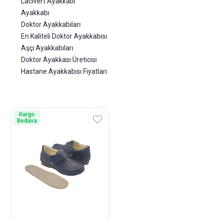
Lacivert Ayakkabı
Ayakkabı
Doktor Ayakkabıları
En Kaliteli Doktor Ayakkabısı
Aşçı Ayakkabıları
Doktor Ayakkası Üreticisi
Hastane Ayakkabısı Fiyatları
Kargo
Bedava