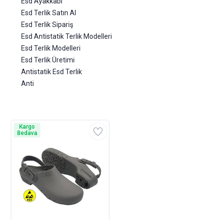
Esd Ayakkabı
Esd Terlik Satın Al
Esd Terlik Sipariş
Esd Antistatik Terlik Modelleri
Esd Terlik Modelleri
Esd Terlik Üretimi
Antistatik Esd Terlik
Anti
Kargo
Bedava