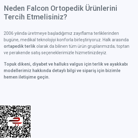
Neden Falcon Ortopedik Ürünlerini
Tercih Etmelisiniz?
2006 yılında üretmeye başladığımız zayıflama terliklerinden
bugüne, medikal teknolojiyi konforla birleştiriyoruz. Halk arasında
ortapedik terlik
olarak da bilinen tüm ürün gruplarımızda; toptan
ve perakende satış seçeneklerimizle hizmetinizdeyiz.
Topuk dikeni, diyabet ve halluks valgus için terlik ve ayakkabı
modellerimiz hakkında detaylı bilgi ve sipariş için bizimle
hemen iletişime geçin.