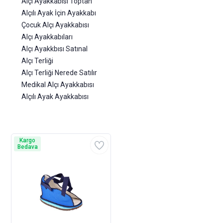
Alçı Ayakkabısı Toptan
Alçılı Ayak İçin Ayakkabı
Çocuk Alçı Ayakkabısı
Alçı Ayakkabıları
Alçı Ayakkbısı Satınal
Alçı Terliği
Alçı Terliği Nerede Satılır
Medikal Alçı Ayakkabısı
Alçılı Ayak Ayakkabısı
Kargo
Bedava