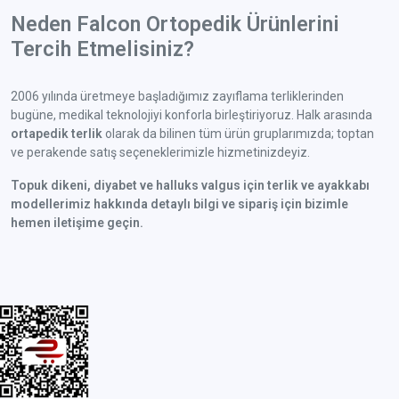
Neden Falcon Ortopedik Ürünlerini
Tercih Etmelisiniz?
2006 yılında üretmeye başladığımız zayıflama terliklerinden
bugüne, medikal teknolojiyi konforla birleştiriyoruz. Halk arasında
ortapedik terlik
olarak da bilinen tüm ürün gruplarımızda; toptan
ve perakende satış seçeneklerimizle hizmetinizdeyiz.
Topuk dikeni, diyabet ve halluks valgus için terlik ve ayakkabı
modellerimiz hakkında detaylı bilgi ve sipariş için bizimle
hemen iletişime geçin.