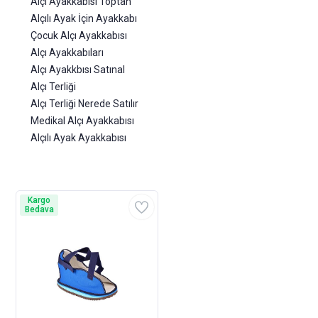
Alçı Ayakkabısı Toptan
Alçılı Ayak İçin Ayakkabı
Çocuk Alçı Ayakkabısı
Alçı Ayakkabıları
Alçı Ayakkbısı Satınal
Alçı Terliği
Alçı Terliği Nerede Satılır
Medikal Alçı Ayakkabısı
Alçılı Ayak Ayakkabısı
Kargo
Bedava